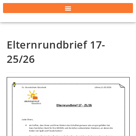
Elternrundbrief 17-
25/26